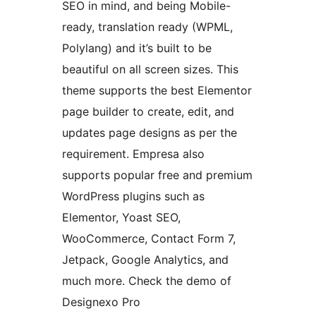
SEO in mind, and being Mobile-
ready, translation ready (WPML,
Polylang) and it’s built to be
beautiful on all screen sizes. This
theme supports the best Elementor
page builder to create, edit, and
updates page designs as per the
requirement. Empresa also
supports popular free and premium
WordPress plugins such as
Elementor, Yoast SEO,
WooCommerce, Contact Form 7,
Jetpack, Google Analytics, and
much more. Check the demo of
Designexo Pro