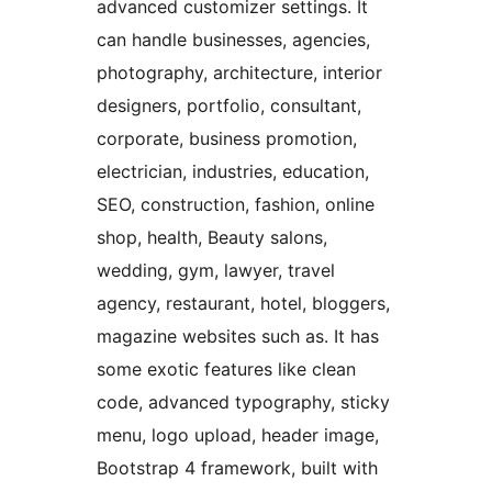
advanced customizer settings. It
can handle businesses, agencies,
photography, architecture, interior
designers, portfolio, consultant,
corporate, business promotion,
electrician, industries, education,
SEO, construction, fashion, online
shop, health, Beauty salons,
wedding, gym, lawyer, travel
agency, restaurant, hotel, bloggers,
magazine websites such as. It has
some exotic features like clean
code, advanced typography, sticky
menu, logo upload, header image,
Bootstrap 4 framework, built with