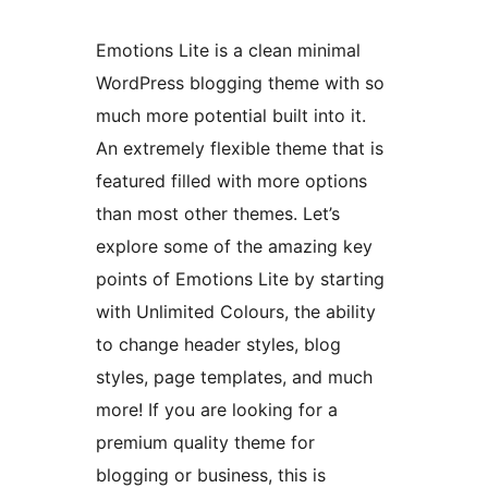
Emotions Lite is a clean minimal
WordPress blogging theme with so
much more potential built into it.
An extremely flexible theme that is
featured filled with more options
than most other themes. Let’s
explore some of the amazing key
points of Emotions Lite by starting
with Unlimited Colours, the ability
to change header styles, blog
styles, page templates, and much
more! If you are looking for a
premium quality theme for
blogging or business, this is