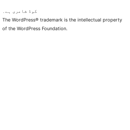
کوڈ شاعری ہے۔
The WordPress® trademark is the intellectual property
of the WordPress Foundation.