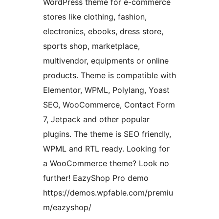
WordPress theme for e-commerce
stores like clothing, fashion,
electronics, ebooks, dress store,
sports shop, marketplace,
multivendor, equipments or online
products. Theme is compatible with
Elementor, WPML, Polylang, Yoast
SEO, WooCommerce, Contact Form
7, Jetpack and other popular
plugins. The theme is SEO friendly,
WPML and RTL ready. Looking for
a WooCommerce theme? Look no
further! EazyShop Pro demo
https://demos.wpfable.com/premiu
m/eazyshop/