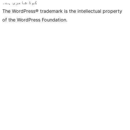
کوڈ شاعری ہے۔
The WordPress® trademark is the intellectual property
of the WordPress Foundation.