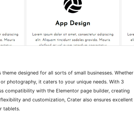
s theme designed for all sorts of small businesses. Whether
, or photography, it caters to your unique needs. With 3
 compatibility with the Elementor page builder, creating
 flexibility and customization, Crater also ensures excellent
 tablets.