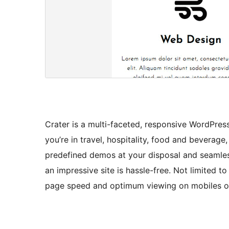
Crater is a multi-faceted, responsive WordPres
you’re in travel, hospitality, food and beverage
predefined demos at your disposal and seamless
an impressive site is hassle-free. Not limited to
page speed and optimum viewing on mobiles or