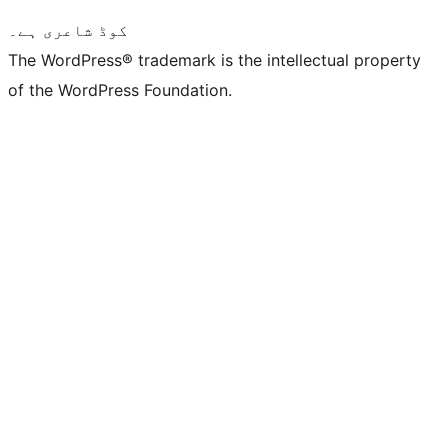
کوڈ شاعری ہے۔
The WordPress® trademark is the intellectual property
of the WordPress Foundation.