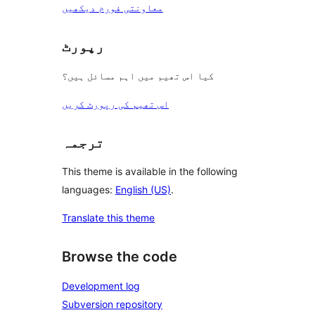
معاونتی فورم دیکھیں
رپورٹ
کیا اس تھیم میں اہم مسائل ہیں؟
اس تھیم کی رپورٹ کریں
ترجمہ
This theme is available in the following
languages:
English (US)
.
Translate this theme
Browse the code
Development log
Subversion repository