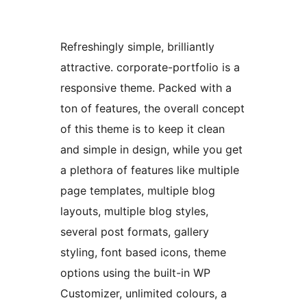
Refreshingly simple, brilliantly
attractive. corporate-portfolio is a
responsive theme. Packed with a
ton of features, the overall concept
of this theme is to keep it clean
and simple in design, while you get
a plethora of features like multiple
page templates, multiple blog
layouts, multiple blog styles,
several post formats, gallery
styling, font based icons, theme
options using the built-in WP
Customizer, unlimited colours, a