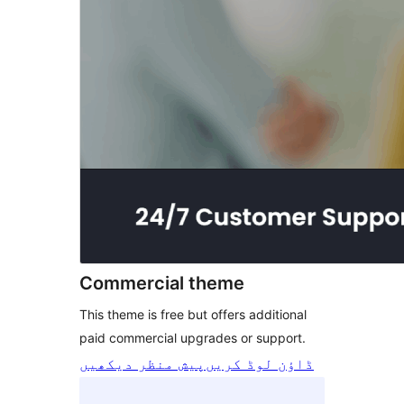
Commercial theme
This theme is free but offers additional
paid commercial upgrades or support.
ڈاؤن لوڈ کریں
پیش منظر دیکھیں