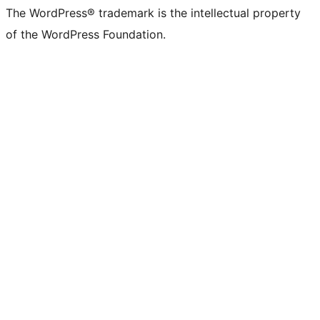
The WordPress® trademark is the intellectual property
of the WordPress Foundation.