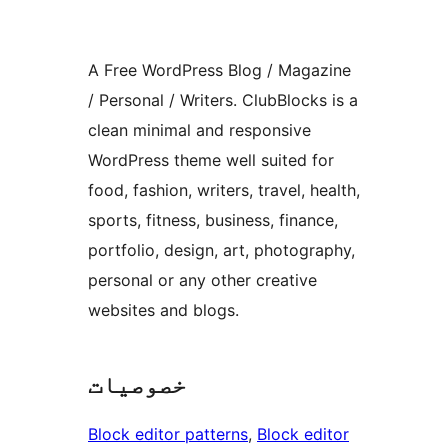
A Free WordPress Blog / Magazine
/ Personal / Writers. ClubBlocks is a
clean minimal and responsive
WordPress theme well suited for
food, fashion, writers, travel, health,
sports, fitness, business, finance,
portfolio, design, art, photography,
personal or any other creative
websites and blogs.
خصوصیات
Block editor patterns
, 
Block editor