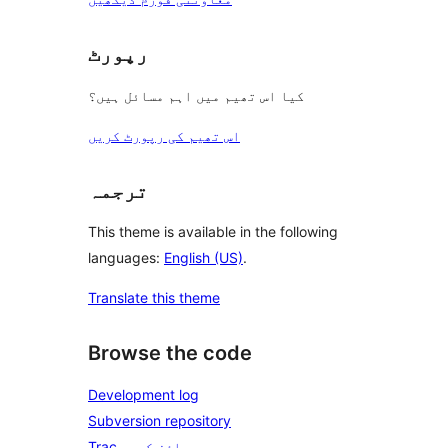
رپورٹ
کیا اس تھیم میں اہم مسائل ہیں؟
اس تھیم کی رپورٹ کریں
ترجمہ
This theme is available in the following
languages:
English (US)
.
Translate this theme
Browse the code
Development log
Subversion repository
Trac میں براؤز کریں