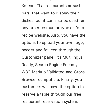
Korean, Thai restaurants or sushi
bars, that want to display their
dishes, but it can also be used for
any other restaurant type or for a
recipe website. Also, you have the
options to upload your own logo,
header and favicon through the
Customizer panel. It’s Multilingual
Ready, Search Engine Friendly,
W3C Markup Validated and Cross-
Browser compatible. Finally, your
customers will have the option to
reserve a table through our free
restaurant reservation system.