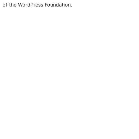
of the WordPress Foundation.