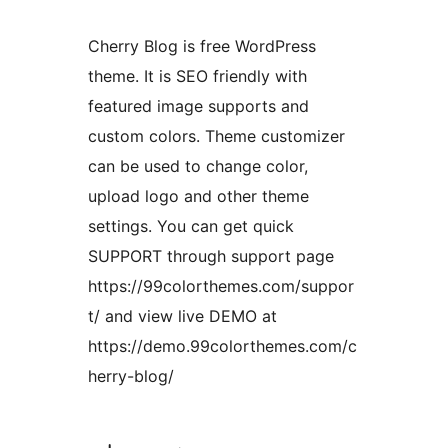
Cherry Blog is free WordPress
theme. It is SEO friendly with
featured image supports and
custom colors. Theme customizer
can be used to change color,
upload logo and other theme
settings. You can get quick
SUPPORT through support page
https://99colorthemes.com/suppor
t/ and view live DEMO at
https://demo.99colorthemes.com/c
herry-blog/