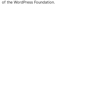
of the WordPress Foundation.