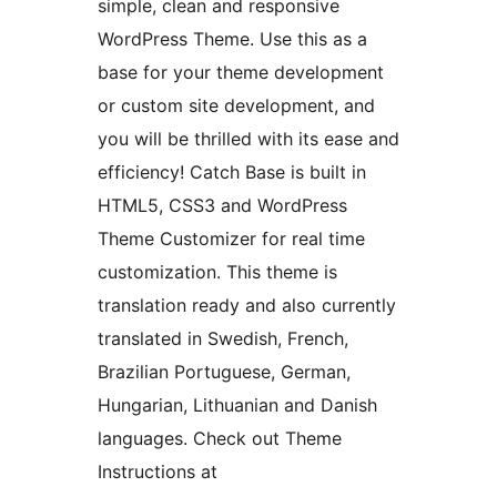
simple, clean and responsive
WordPress Theme. Use this as a
base for your theme development
or custom site development, and
you will be thrilled with its ease and
efficiency! Catch Base is built in
HTML5, CSS3 and WordPress
Theme Customizer for real time
customization. This theme is
translation ready and also currently
translated in Swedish, French,
Brazilian Portuguese, German,
Hungarian, Lithuanian and Danish
languages. Check out Theme
Instructions at