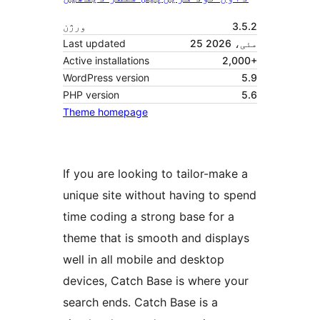
3.5.2
ورژن
25 مئی، 2026
Last updated
Active installations
2,000+
WordPress version
5.9
PHP version
5.6
Theme homepage
If you are looking to tailor-make a
unique site without having to spend
time coding a strong base for a
theme that is smooth and displays
well in all mobile and desktop
devices, Catch Base is where your
search ends. Catch Base is a