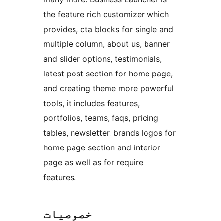
the feature rich customizer which
provides, cta blocks for single and
multiple column, about us, banner
and slider options, testimonials,
latest post section for home page,
and creating theme more powerful
tools, it includes features,
portfolios, teams, faqs, pricing
tables, newsletter, brands logos for
home page section and interior
page as well as for require
features.
خصوصیات