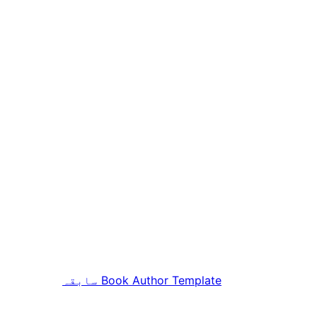
Book Author Template
سابقہ