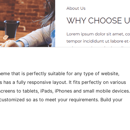
me that is perfectly suitable for any type of website,
 has a fully responsive layout. It fits perfectly on various
creens to tablets, iPads, iPhones and small mobile devices.
 customized so as to meet your requirements. Build your