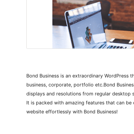
Bond Business is an extraordinary WordPress the
business, corporate, portfolio etc.Bond Business
displays and resolutions from regular desktop s
It is packed with amazing features that can be
website effortlessly with Bond Business!