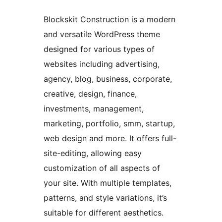
Blockskit Construction is a modern
and versatile WordPress theme
designed for various types of
websites including advertising,
agency, blog, business, corporate,
creative, design, finance,
investments, management,
marketing, portfolio, smm, startup,
web design and more. It offers full-
site-editing, allowing easy
customization of all aspects of
your site. With multiple templates,
patterns, and style variations, it’s
suitable for different aesthetics.