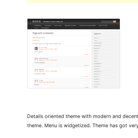
Details oriented theme with modern and decent
theme. Menu is widgetized. Theme has got ver