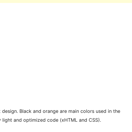
 design. Black and orange are main colors used in the
y light and optimized code (xHTML and CSS).