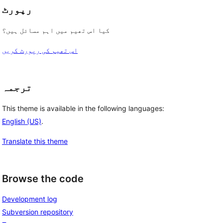
رپورٹ
کیا اس تھیم میں اہم مسائل ہیں؟
اس تھیم کی رپورٹ کریں
ترجمہ
This theme is available in the following languages:
English (US)
.
Translate this theme
Browse the code
Development log
Subversion repository