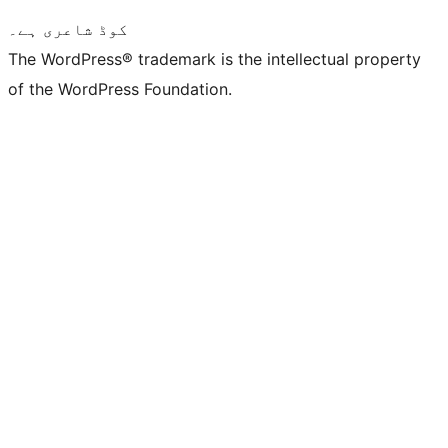
کوڈ شاعری ہے۔
The WordPress® trademark is the intellectual property
of the WordPress Foundation.