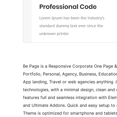
Be Page is a Responsive Corporate One Page &
Portfolio, Personal, Agency, Business, Educatio
App landing, Travel or web agencies anything
technologies, with a minimal design, clean and
features full and seamless integration with El
and Ultimate Addons. Quick and easy setup to 
Theme is optimized for smartphone and tablets