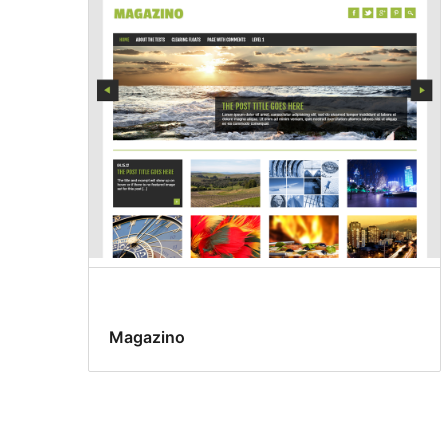
Magazino