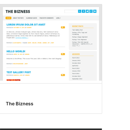
The Bizness