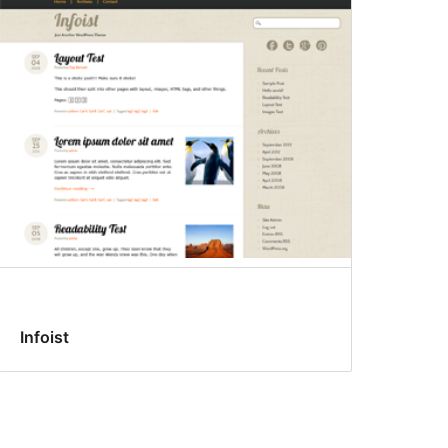
Infoist