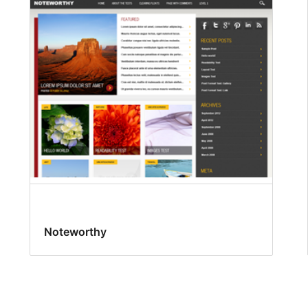
Noteworthy