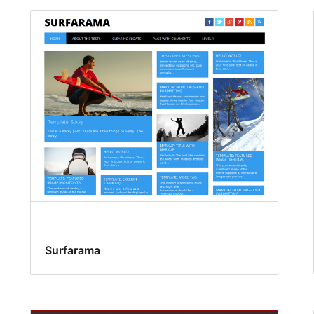
Surfarama