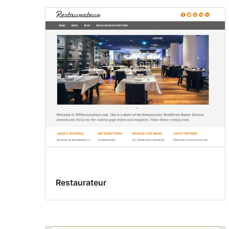
Restaurateur