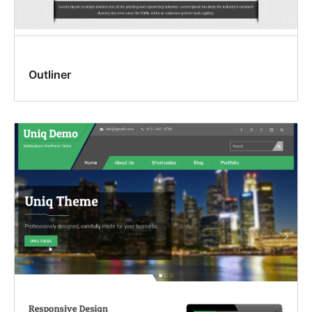
Outliner