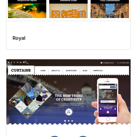
Royal