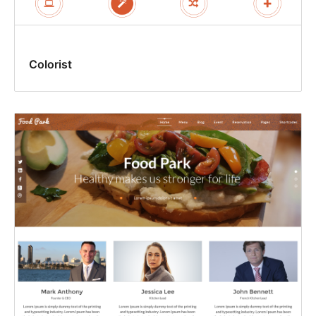
Colorist