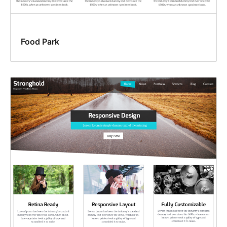
Food Park