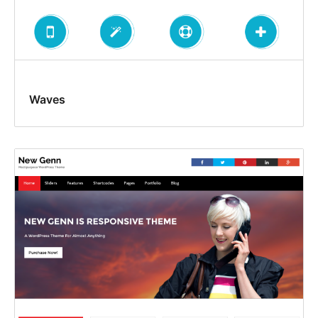
Waves