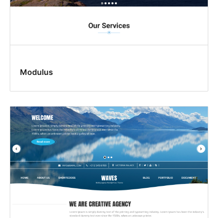
Modulus