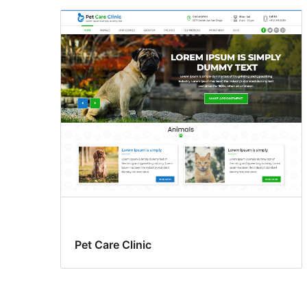
Pet Care Clinic