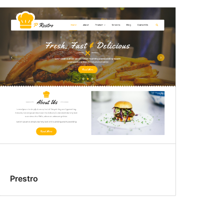
Prestro