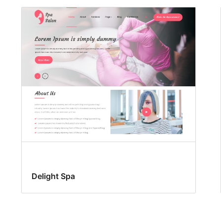
Delight Spa