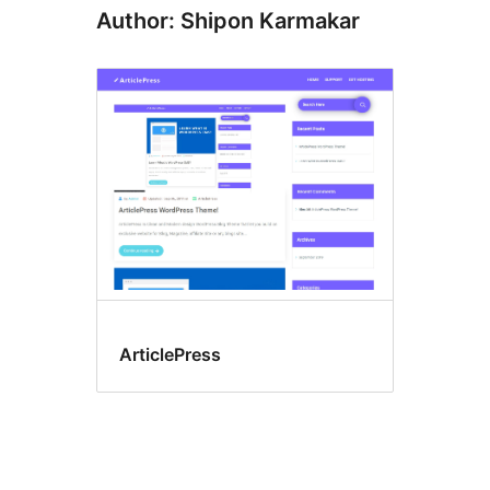
Author: Shipon Karmakar
ArticlePress