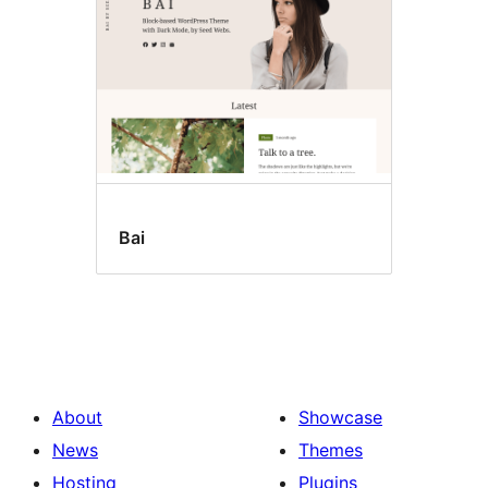
Bai
About
Showcase
News
Themes
Hosting
Plugins