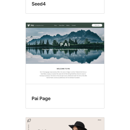
Seed4
Pai Page