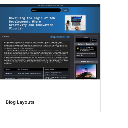
Blog Layouts