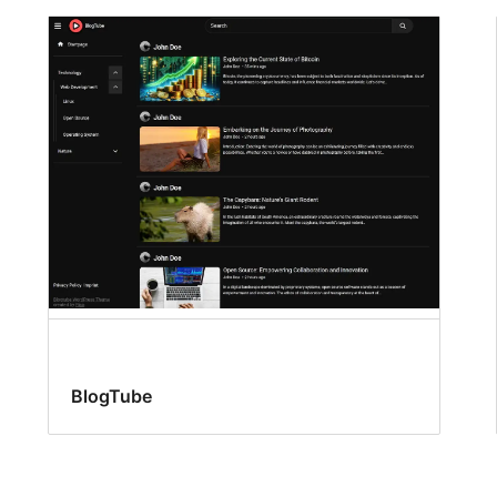
BlogTube