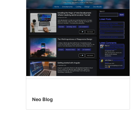
Neo Blog