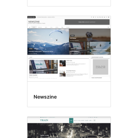
Newszine