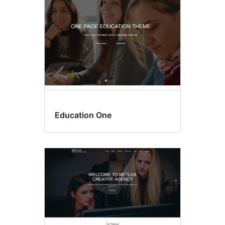
Education One