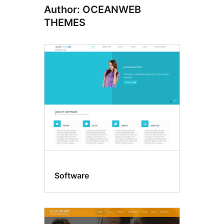
Author: OCEANWEB
THEMES
Software