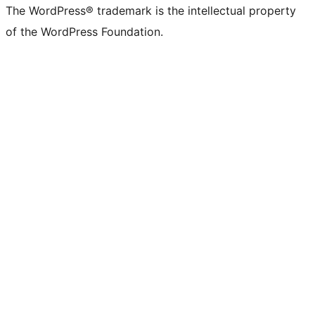
The WordPress® trademark is the intellectual property
of the WordPress Foundation.