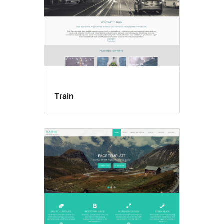
Train