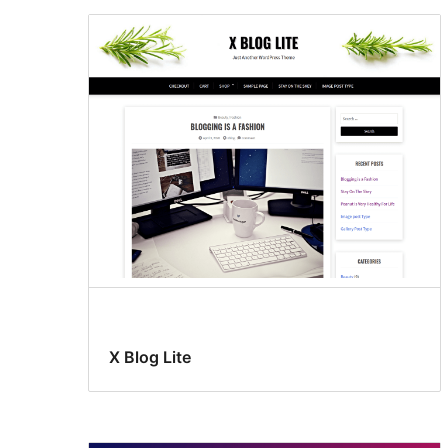
X Blog Lite