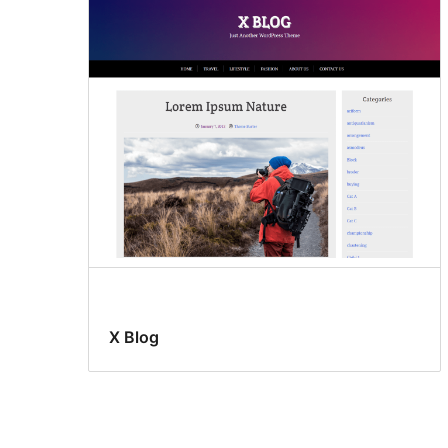
X Blog