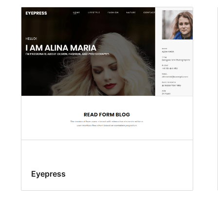
Eyepress