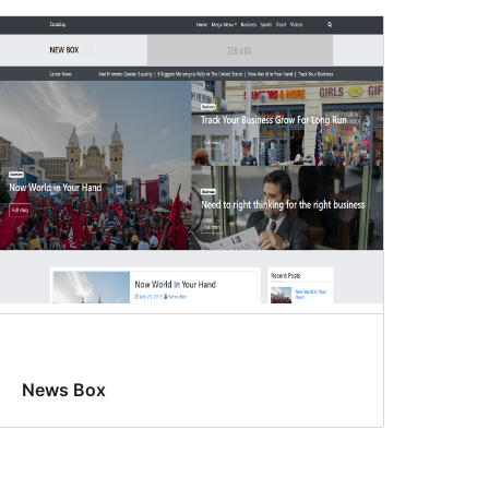
News Box