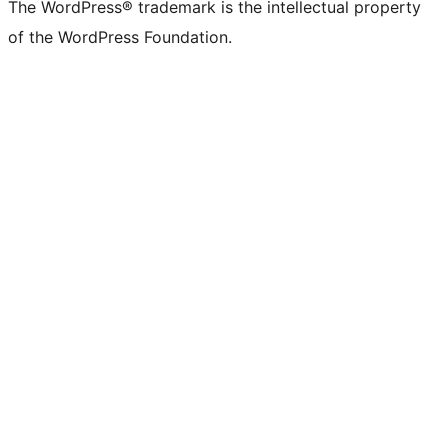
The WordPress® trademark is the intellectual property
of the WordPress Foundation.