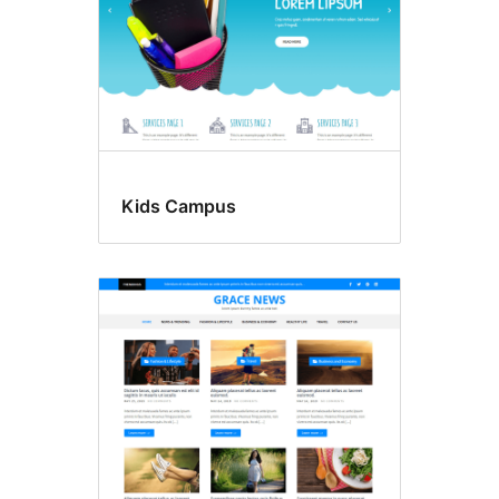
Kids Campus