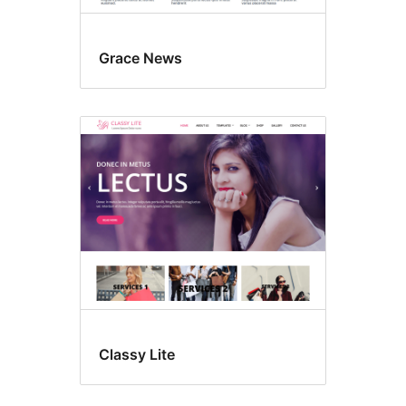
Grace News
Classy Lite