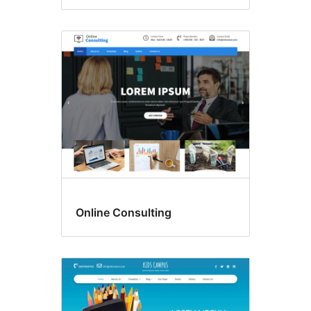
Online Consulting