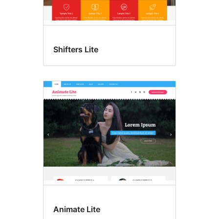
Shifters Lite
Animate Lite