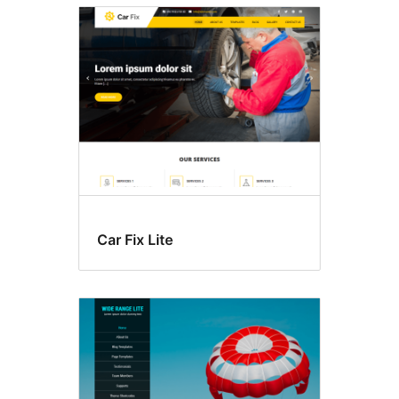
Car Fix Lite