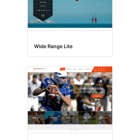
Wide Range Lite