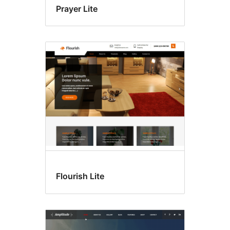
Prayer Lite
Flourish Lite