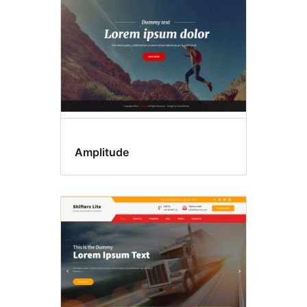
Amplitude