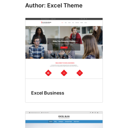
Author: Excel Theme
Excel Business