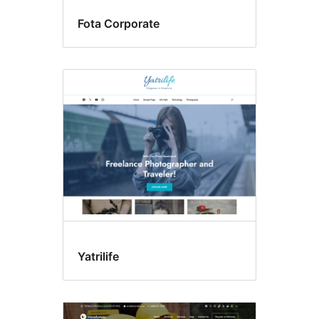
Fota Corporate
Yatrilife