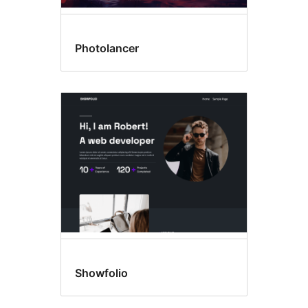
Photolancer
Showfolio