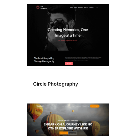
Circle Photography