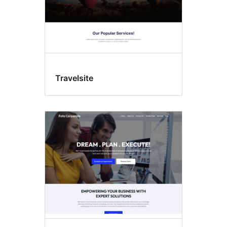
Travelsite