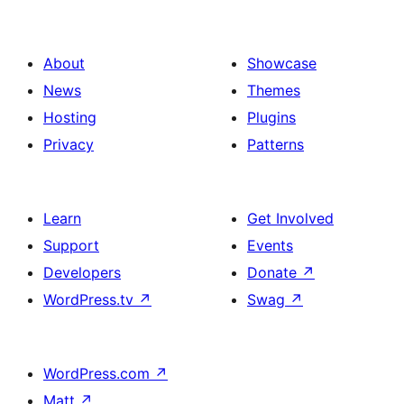
About
Showcase
News
Themes
Hosting
Plugins
Privacy
Patterns
Learn
Get Involved
Support
Events
Developers
Donate
↗
WordPress.tv
↗
Swag
↗
WordPress.com
↗
Matt
↗