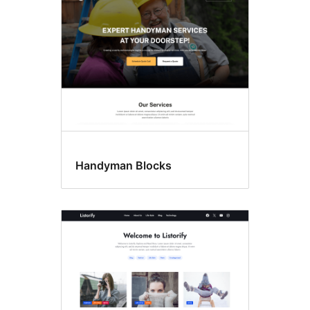
Handyman Blocks