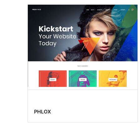
PHLOX