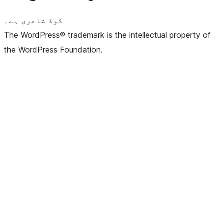
کوڈ شاعری ہے۔
The WordPress® trademark is the intellectual property of
the WordPress Foundation.