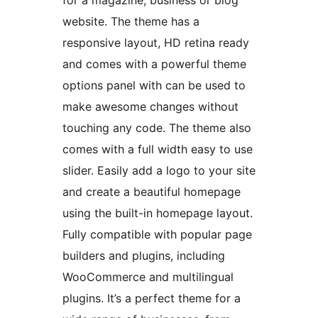
for a magazine, business or blog
website. The theme has a
responsive layout, HD retina ready
and comes with a powerful theme
options panel with can be used to
make awesome changes without
touching any code. The theme also
comes with a full width easy to use
slider. Easily add a logo to your site
and create a beautiful homepage
using the built-in homepage layout.
Fully compatible with popular page
builders and plugins, including
WooCommerce and multilingual
plugins. It’s a perfect theme for a