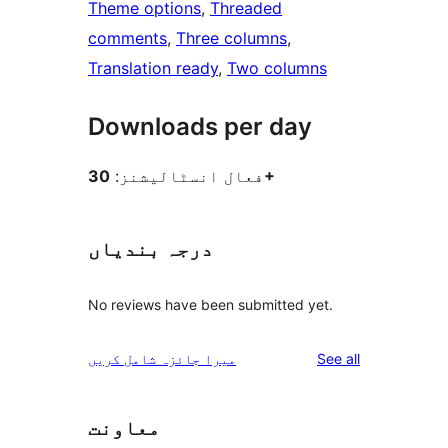
Theme options
, 
Threaded
comments
, 
Three columns
, 
Translation ready
, 
Two columns
Downloads per day
30+
فعال انسٹالیشنز:
درجہ بندیاں
No reviews have been submitted yet.
reviews
See all
میرا جائزہ شامل کریں
معاونت