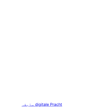
digitale Pracht
سابقہ