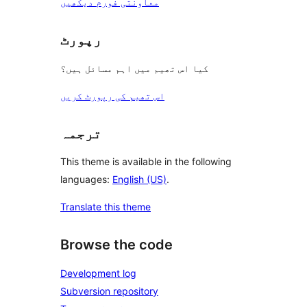
معاونتی فورم دیکھیں
رپورٹ
کیا اس تھیم میں اہم مسائل ہیں؟
اس تھیم کی رپورٹ کریں
ترجمہ
This theme is available in the following
languages:
English (US)
.
Translate this theme
Browse the code
Development log
Subversion repository