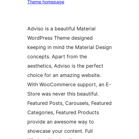
Theme homepage
Adviso is a beautiful Material
WordPress Theme designed
keeping in mind the Material Design
concepts. Apart from the
aesthetics, Adviso is the perfect
choice for an amazing website.
With WooCommerce support, an E-
Store was never this beautiful.
Featured Posts, Carousels, Featured
Categories, Featured Products
provide an awesome way to
showcase your content. Full