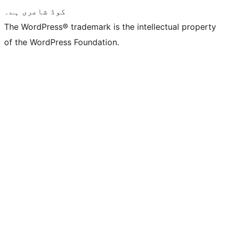
کوڈ شاعری ہے۔
The WordPress® trademark is the intellectual property
of the WordPress Foundation.