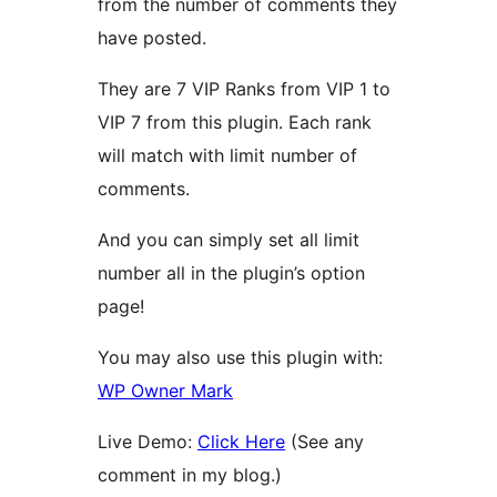
from the number of comments they
have posted.
They are 7 VIP Ranks from VIP 1 to
VIP 7 from this plugin. Each rank
will match with limit number of
comments.
And you can simply set all limit
number all in the plugin’s option
page!
You may also use this plugin with:
WP Owner Mark
Live Demo:
Click Here
(See any
comment in my blog.)