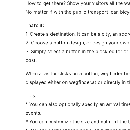
How to get there? Show your visitors all the w
No matter if with the public transport, car, bicyc
That’s it:
1. Create a destination. It can be a city, an addr
2. Choose a button design, or design your own
3. Simply select a button in the block editor or 
post.
When a visitor clicks on a button, wegfinder find
displayed either on wegfinder.at or directly in th
Tips:
* You can also optionally specify an arrival time
events.
* You can customize the size and color of the 