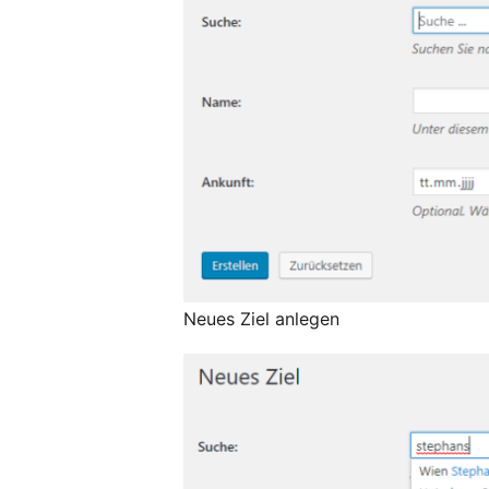
Neues Ziel anlegen