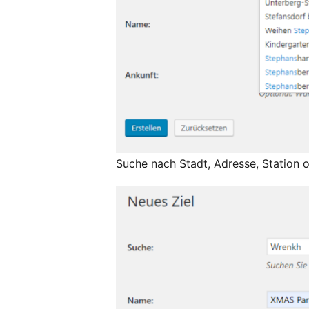
Suche nach Stadt, Adresse, Station 