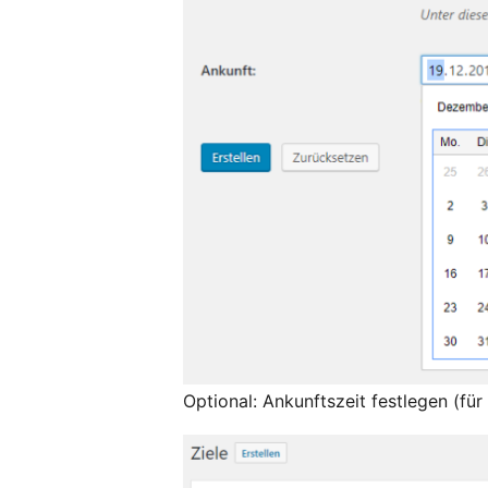
Optional: Ankunftszeit festlegen (für