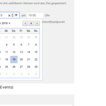
 Events)