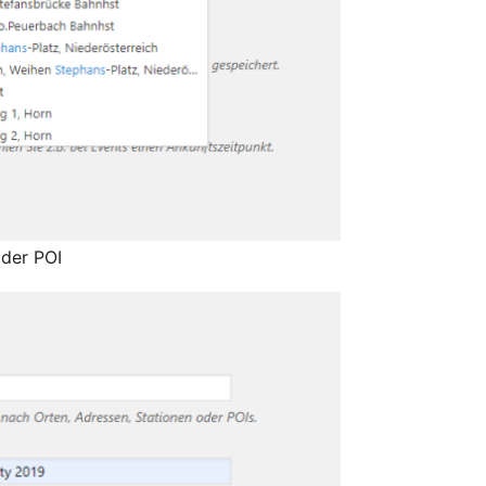
oder POI