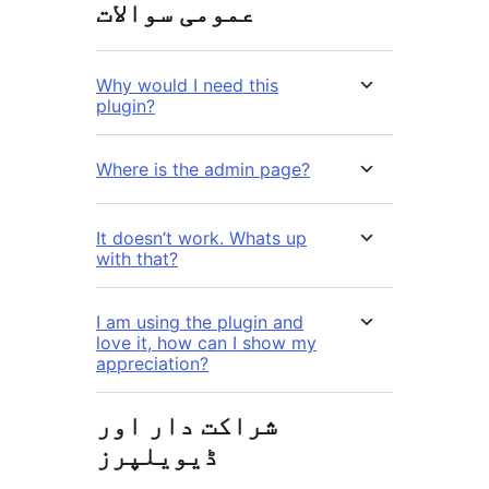
عمومی سوالات
Why would I need this
plugin?
Where is the admin page?
It doesn’t work. Whats up
with that?
I am using the plugin and
love it, how can I show my
appreciation?
شراکت دار اور
ڈیویلپرز