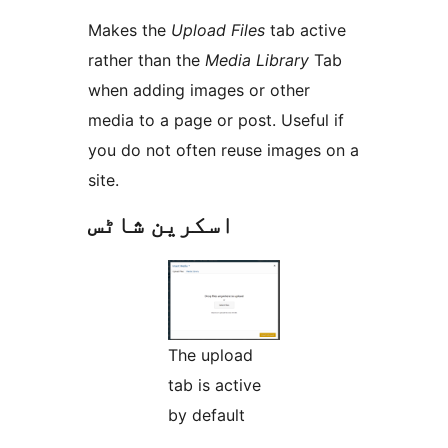
Makes the
Upload Files
tab active
rather than the
Media Library
Tab
when adding images or other
media to a page or post. Useful if
you do not often reuse images on a
site.
اسکرین شاٹس
The upload
tab is active
by default