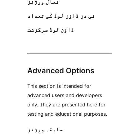
فعال ورژنز
فی دن ڈاؤن لوڈ کی تعداد
ڈاؤن لوڈ سرگزشت
Advanced Options
This section is intended for
advanced users and developers
only. They are presented here for
testing and educational purposes.
سابقہ ورژنز