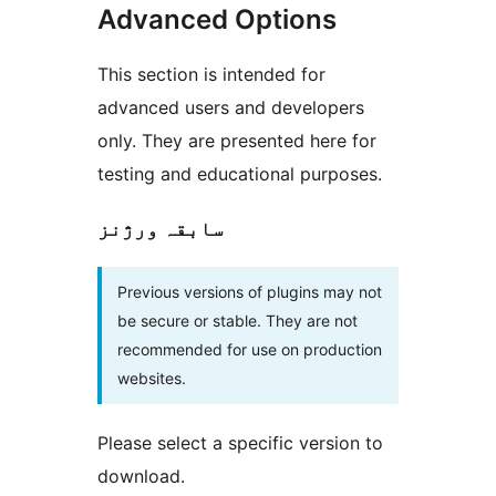
Advanced Options
This section is intended for
advanced users and developers
only. They are presented here for
testing and educational purposes.
سابقہ ورژنز
Previous versions of plugins may not
be secure or stable. They are not
recommended for use on production
websites.
Please select a specific version to
download.