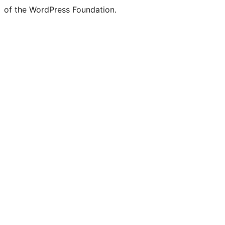
of the WordPress Foundation.