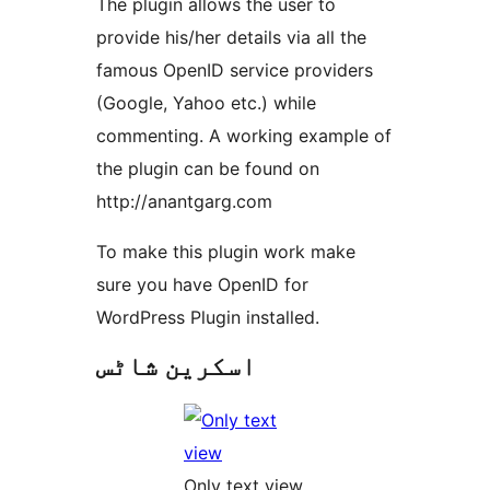
The plugin allows the user to
provide his/her details via all the
famous OpenID service providers
(Google, Yahoo etc.) while
commenting. A working example of
the plugin can be found on
http://anantgarg.com
To make this plugin work make
sure you have OpenID for
WordPress Plugin installed.
اسکرین شاٹس
Only text view