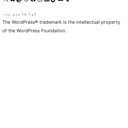
کوڈ شاعری ہے۔
The WordPress® trademark is the intellectual property
of the WordPress Foundation.