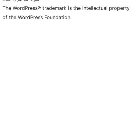
The WordPress® trademark is the intellectual property
of the WordPress Foundation.