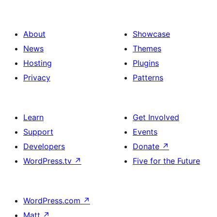
About
Showcase
News
Themes
Hosting
Plugins
Privacy
Patterns
Learn
Get Involved
Support
Events
Developers
Donate
↗
WordPress.tv
↗
Five for the Future
WordPress.com
↗
Matt
↗