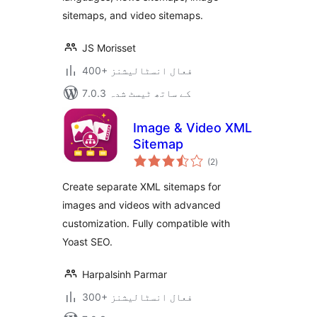
sitemaps, and video sitemaps.
JS Morisset
400+ فعال انسٹالیشنز
7.0.3 کے ساتھ ٹیسٹ شدہ
Image & Video XML
Sitemap
مجموعی
(2
)
درجہ
بندی
Create separate XML sitemaps for
images and videos with advanced
customization. Fully compatible with
Yoast SEO.
Harpalsinh Parmar
300+ فعال انسٹالیشنز