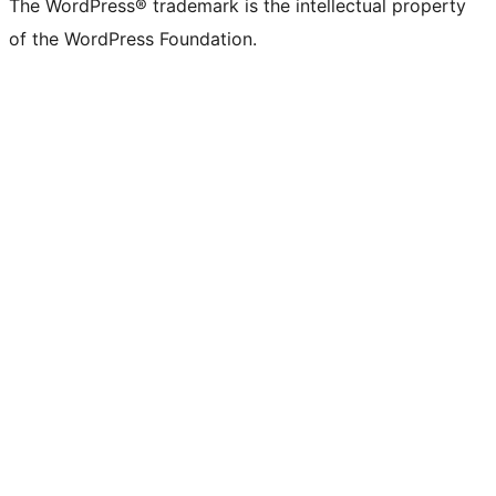
The WordPress® trademark is the intellectual property
of the WordPress Foundation.