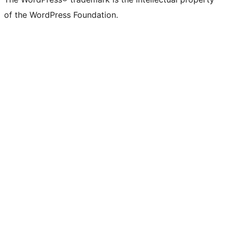
of the WordPress Foundation.