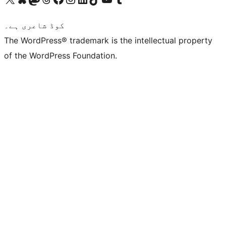
کوڈ شاعری ہے۔
The WordPress® trademark is the intellectual property
of the WordPress Foundation.