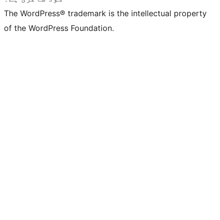
The WordPress® trademark is the intellectual property
of the WordPress Foundation.