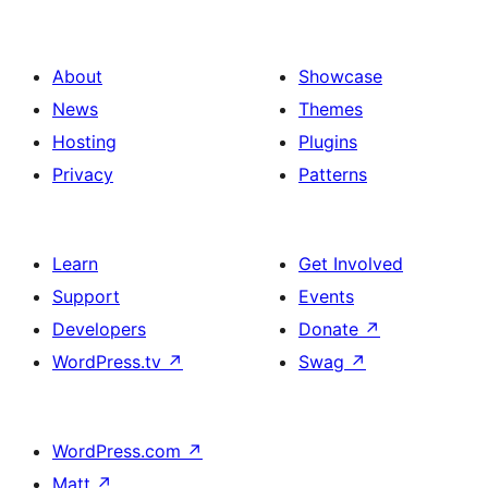
About
Showcase
News
Themes
Hosting
Plugins
Privacy
Patterns
Learn
Get Involved
Support
Events
Developers
Donate
↗
WordPress.tv
↗
Swag
↗
WordPress.com
↗
Matt
↗