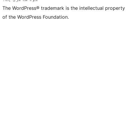
The WordPress® trademark is the intellectual property
of the WordPress Foundation.