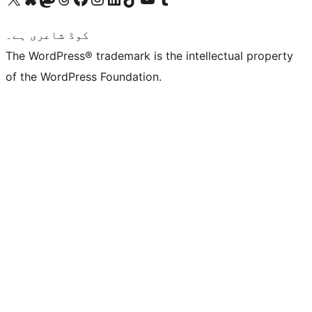
کوڈ شاعری ہے۔
The WordPress® trademark is the intellectual property
of the WordPress Foundation.