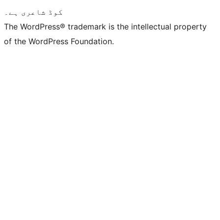
کوڈ شاعری ہے۔
The WordPress® trademark is the intellectual property
of the WordPress Foundation.